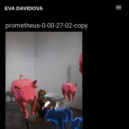
EVA DAVIDOVA
prometheus-0-00-27-02-copy