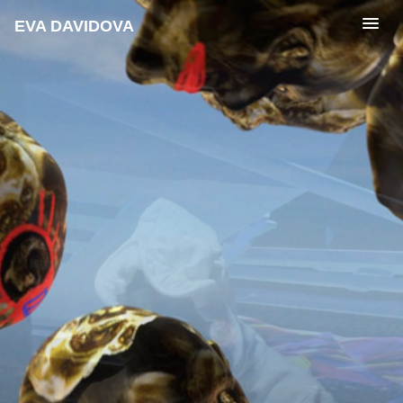
EVA DAVIDOVA