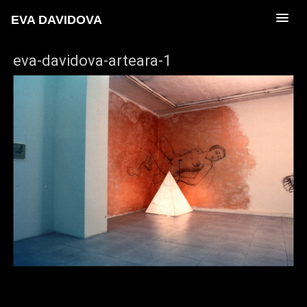
EVA DAVIDOVA
eva-davidova-arteara-1